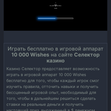
Играть бесплатно в игровой аппарат
10 000 Wishes
на сайте
Селектор
казино
Казино Селектор предоставляет возможность
играть в игровой аппарат 10 000 Wishes
бесплатно для того, чтобы каждый игрок смог
изучить правила, отточить навыки и получить
бессценный игровой опыт, необходимый для
того, чтобы в дальнейшем решиться сделать
ставки на реальные деньги и получить
настоящий приз, выраженный в $ денежном