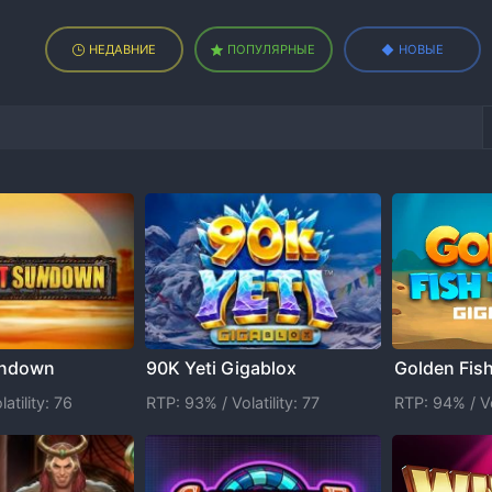
НЕДАВНИЕ
ПОПУЛЯРНЫЕ
НОВЫЕ
undown
90K Yeti Gigablox
latility: 76
RTP: 93%
/
Volatility: 77
RTP: 94%
/
V