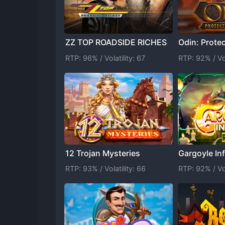
ZZ TOP ROADSIDE RICHES
Odin: Prote
RTP: 96%
/
Volatility: 67
RTP: 92%
/
Vo
12 Trojan Mysteries
Gargoyle Inf
RTP: 93%
/
Volatility: 66
RTP: 92%
/
Vo