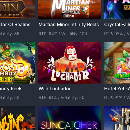
ctor Of Realms
Martian Miner Infinity Reels
Crystal Fal
latility: 85
RTP: 94%
/
Volatility: 100
RTP: 92%
/
V
inity Reels
Wild Luchador
Hotel Yeti-
latility: 53
RTP: 91%
/
Volatility: 50
RTP: 91%
/
Vo