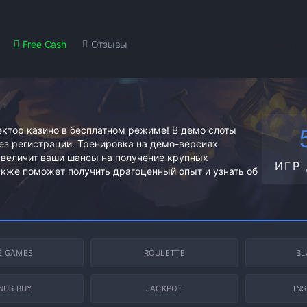
Войти
Free Cash
Отзывы
ектор казино в бесплатном режиме! В демо слоты
без регистрации. Тренировка на демо-версиях
увеличит ваши шансы на получение крупных
ИГР
акже поможет получить драгоценный опыт и узнать об
E GAMES
ROULETTE
BL
NUS BUY
JACKPOT
IN