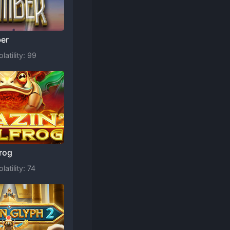
ber
olatility: 99
frog
olatility: 74