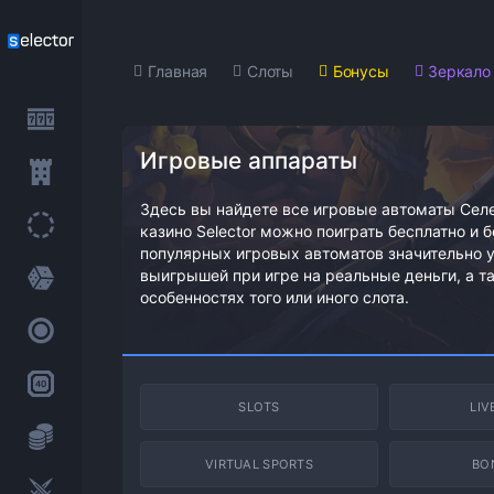
Главная
Слоты
Бонусы
Зеркало
Игровые аппараты
Здесь вы найдете все игровые автоматы Сел
казино Selector можно поиграть бесплатно и 
популярных игровых автоматов значительно 
выигрышей при игре на реальные деньги, а т
особенностях того или иного слота.
SLOTS
LIV
VIRTUAL SPORTS
BO