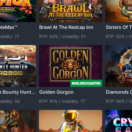
bleMax™
Brawl At The Redcap Inn
Sisters Of 
latility: 77
RTP: 94%
/
Volatility: 51
RTP: 92%
/
V
3021 AD The Bounty Hunter Gigablox™
Golden Gorgon
Diamonds O
latility: 56
RTP: 91%
/
Volatility: 77
RTP: 96%
/
V