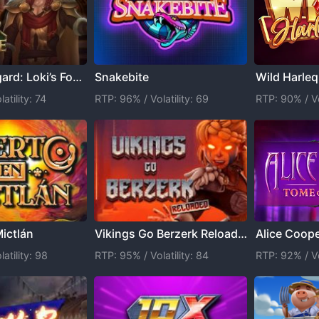
Tales Of Asgard: Loki’s Fortune
Snakebite
Wild Harleq
latility: 74
RTP: 96%
/
Volatility: 69
RTP: 90%
/
V
ictlán
Vikings Go Berzerk Reloaded
latility: 98
RTP: 95%
/
Volatility: 84
RTP: 92%
/
V