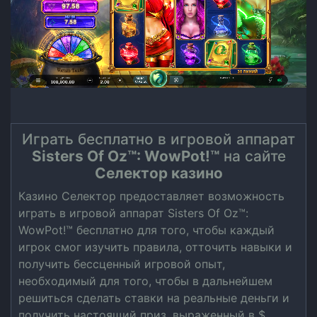
Играть бесплатно в игровой аппарат
Sisters Of Oz™: WowPot!™
на сайте
Селектор казино
Казино Селектор предоставляет возможность
играть в игровой аппарат Sisters Of Oz™:
WowPot!™ бесплатно для того, чтобы каждый
игрок смог изучить правила, отточить навыки и
получить бессценный игровой опыт,
необходимый для того, чтобы в дальнейшем
решиться сделать ставки на реальные деньги и
получить настоящий приз, выраженный в $